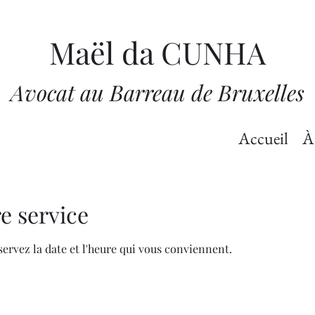
Maël da CUNHA
Avocat au Barreau de Bruxelles
Accueil
À
e service
servez la date et l'heure qui vous conviennent.