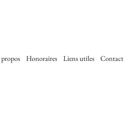
 propos
Honoraires
Liens utiles
Contact