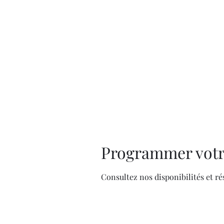
Programmer votr
Consultez nos disponibilités et ré